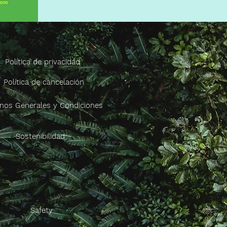
Política de privacidad
Política de cancelación
nos Generales y Condiciones
Sostenibilidad
Safety