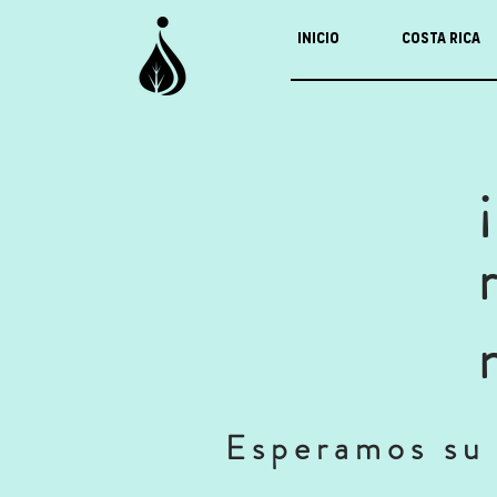
Inicio
Costa Rica
Esperamos su 