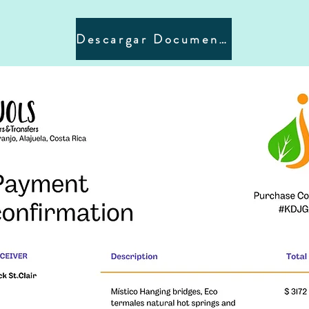
Descargar Documento