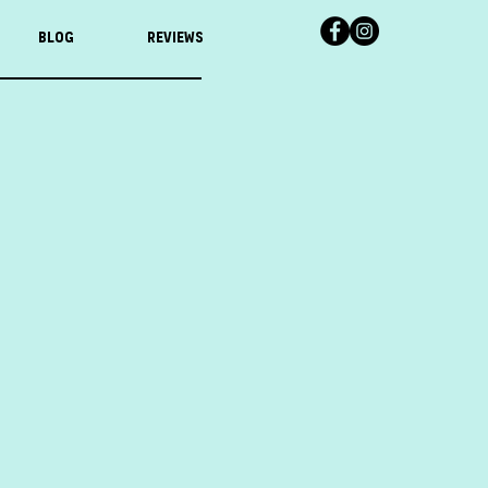
Blog
Reviews