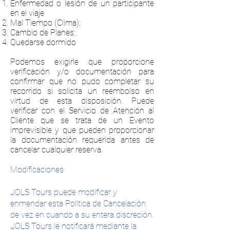
Enfermedad o lesión de un participante
en el viaje
Mal Tiempo (Clima);
Cambio de Planes;
Quedarse dormido
Podemos exigirle que proporcione
verificación y/o documentación para
confirmar que no pudo completar su
recorrido si solicita un reembolso en
virtud de esta disposición. Puede
verificar con el Servicio de Atención al
Cliente que se trata de un Evento
imprevisible y que pueden proporcionar
la documentación requerida antes de
cancelar cualquier reserva.
Modificaciones
JOLS Tours puede modificar y
enmendar esta Política de Cancelación
de vez en cuando a su entera discreción.
JOLS Tours le notificará mediante la