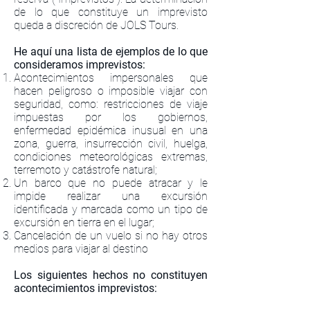
de lo que constituye un imprevisto
queda a discreción de JOLS Tours.
He aquí una lista de ejemplos de lo que
consideramos imprevistos:
Acontecimientos impersonales que
hacen peligroso o imposible viajar con
seguridad, como: restricciones de viaje
impuestas por los gobiernos,
enfermedad epidémica inusual en una
zona, guerra, insurrección civil, huelga,
condiciones meteorológicas extremas,
terremoto y catástrofe natural;
Un barco que no puede atracar y le
impide realizar una excursión
identificada y marcada como un tipo de
excursión en tierra en el lugar;
Cancelación de un vuelo si no hay otros
medios para viajar al destino
Los siguientes hechos no constituyen
acontecimientos imprevistos: