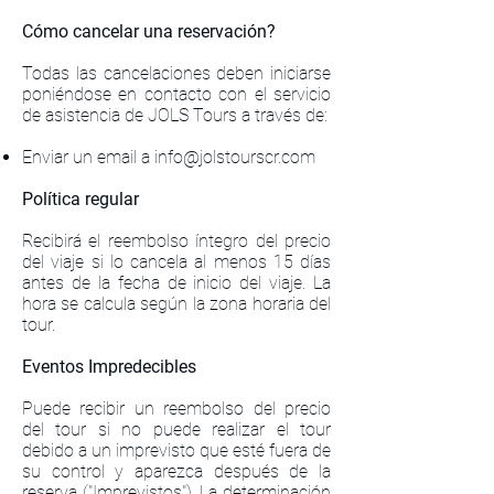
Cómo cancelar una reservación?
Todas las cancelaciones deben iniciarse
poniéndose en contacto con el servicio
de asistencia de JOLS Tours a través de:
Enviar un email a
info@jolstourscr.com
Política regular
Recibirá el reembolso íntegro del precio
del viaje si lo cancela al menos 15 días
antes de la fecha de inicio del viaje. La
hora se calcula según la zona horaria del
tour.
Eventos Impredecibles
Puede recibir un reembolso del precio
del tour si no puede realizar el tour
debido a un imprevisto que esté fuera de
su control y aparezca después de la
reserva ("Imprevistos"). La determinación