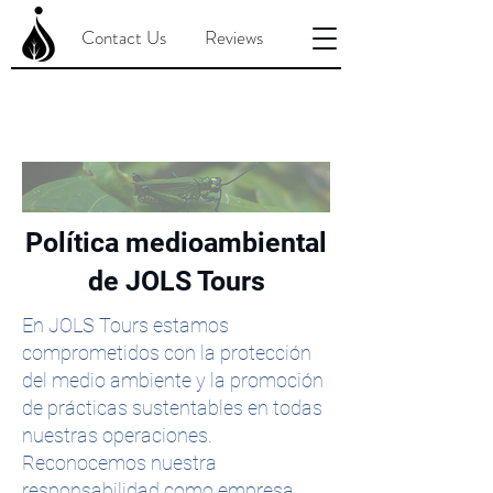
Contact Us
Reviews
Política medioambiental
de JOLS Tours
En JOLS Tours estamos
comprometidos con la protección
del medio ambiente y la promoción
de prácticas sustentables en todas
nuestras operaciones.
Reconocemos nuestra
responsabilidad como empresa