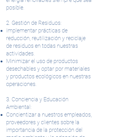
posible.
2. Gestión de Residuos:
Implementar prácticas de
reducción, reutilización y reciclaje
de residuos en todas nuestras
actividades.
Minimizar el uso de productos
desechables y optar por materiales
y productos ecológicos en nuestras
operaciones.
3. Conciencia y Educación
Ambiental:
Concientizar a nuestros empleados,
proveedores y clientes sobre la
importancia de la protección del