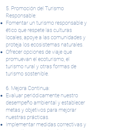
5. Promoción del Turismo
Responsable:
Fomentar un turismo responsable y
ético que respete las culturas
locales, apoye a las comunidades y
proteja los ecosistemas naturales.
Ofrecer opciones de viaje que
promuevan el ecoturismo, el
turismo rural y otras formas de
turismo sostenible.
6. Mejora Continua:
Evaluar periódicamente nuestro
desempeño ambiental y establecer
metas y objetivos para mejorar
nuestras prácticas.
Implementar medidas correctivas y