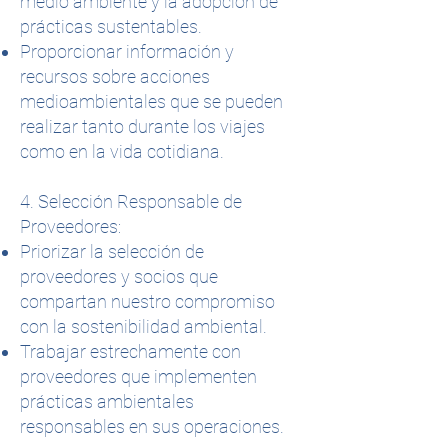
medio ambiente y la adopción de
prácticas sustentables.
Proporcionar información y
recursos sobre acciones
medioambientales que se pueden
realizar tanto durante los viajes
como en la vida cotidiana.
4. Selección Responsable de
Proveedores:
Priorizar la selección de
proveedores y socios que
compartan nuestro compromiso
con la sostenibilidad ambiental.
Trabajar estrechamente con
proveedores que implementen
prácticas ambientales
responsables en sus operaciones.