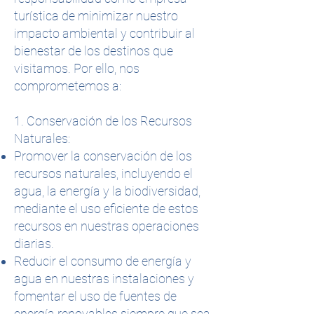
turística de minimizar nuestro
impacto ambiental y contribuir al
bienestar de los destinos que
visitamos. Por ello, nos
comprometemos a:
1. Conservación de los Recursos
Naturales:
Promover la conservación de los
recursos naturales, incluyendo el
agua, la energía y la biodiversidad,
mediante el uso eficiente de estos
recursos en nuestras operaciones
diarias.
Reducir el consumo de energía y
agua en nuestras instalaciones y
fomentar el uso de fuentes de
energía renovables siempre que sea