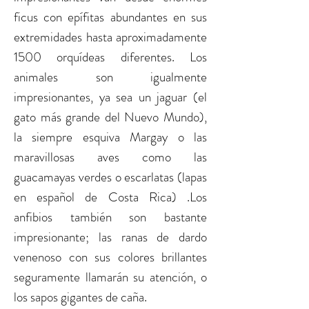
ficus con epífitas abundantes en sus
extremidades hasta aproximadamente
1500 orquídeas diferentes. Los
animales son igualmente
impresionantes, ya sea un jaguar (el
gato más grande del Nuevo Mundo),
la siempre esquiva Margay o las
maravillosas aves como las
guacamayas verdes o escarlatas (lapas
en español de Costa Rica) .Los
anfibios también son bastante
impresionante; las ranas de dardo
venenoso con sus colores brillantes
seguramente llamarán su atención, o
los sapos gigantes de caña.