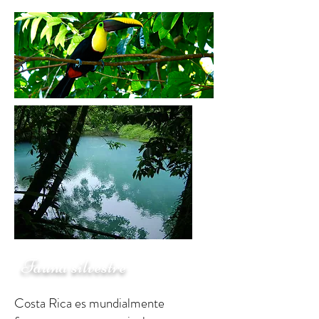
Fauna silvestre
Costa Rica es mundialmente