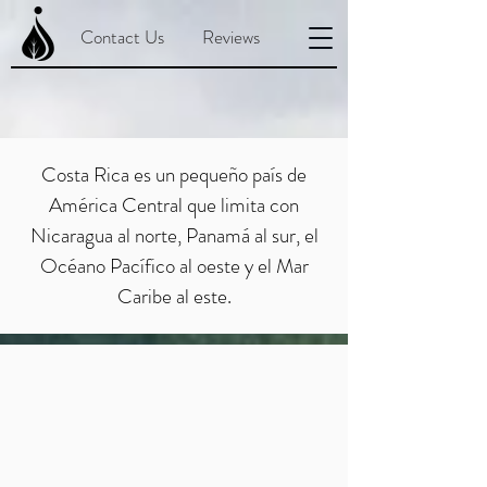
Contact Us
Reviews
Costa Rica es un pequeño país de
América Central que limita con
Nicaragua al norte, Panamá al sur, el
Océano Pacífico al oeste y el Mar
Caribe al este.