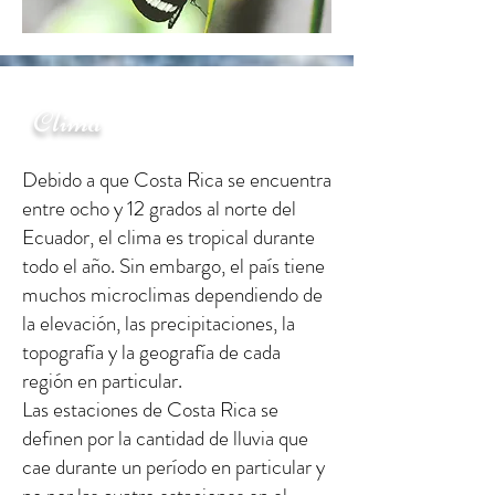
Clima
Debido a que Costa Rica se encuentra
entre ocho y 12 grados al norte del
Ecuador, el clima es tropical durante
todo el año. Sin embargo, el país tiene
muchos microclimas dependiendo de
la elevación, las precipitaciones, la
topografía y la geografía de cada
región en particular.
Las estaciones de Costa Rica se
definen por la cantidad de lluvia que
cae durante un período en particular y