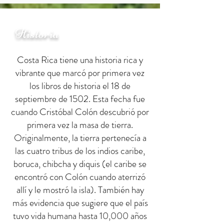
Historia
Costa Rica tiene una historia rica y
vibrante que marcó por primera vez
los libros de historia el 18 de
septiembre de 1502. Esta fecha fue
cuando Cristóbal Colón descubrió por
primera vez la masa de tierra.
Originalmente, la tierra pertenecía a
las cuatro tribus de los indios caribe,
boruca, chibcha y diquis (el caribe se
encontró con Colón cuando aterrizó
allí y le mostró la isla). También hay
más evidencia que sugiere que el país
tuvo vida humana hasta 10,000 años