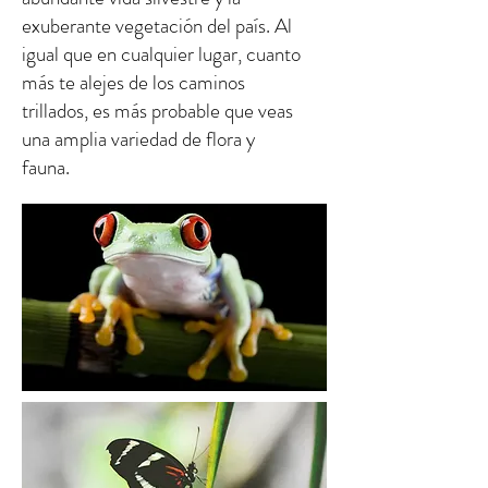
exuberante vegetación del país. Al
igual que en cualquier lugar, cuanto
más te alejes de los caminos
trillados, es más probable que veas
una amplia variedad de flora y
fauna.