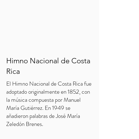
Himno Nacional de Costa
Rica
El Himno Nacional de Costa Rica fue
adoptado originalmente en 1852, con
la música compuesta por Manuel
María Gutiérrez. En 1949 se
añadieron palabras de José María
Zeledón Brenes.