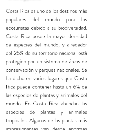
Costa Rica es uno de los destinos más
populares del mundo para los
ecoturistas debido a su biodiversidad.
Costa Rica posee la mayor densidad
de especies del mundo, y alrededor
del 25% de su territorio nacional está
protegido por un sistema de áreas de
conservación y parques nacionales. Se
ha dicho en varios lugares que Costa
Rica puede contener hasta un 6% de
las especies de plantas y animales del
mundo. En Costa Rica abundan las
especies de plantas y animales
tropicales. Algunas de las plantas más
impresionantes van desde enormes