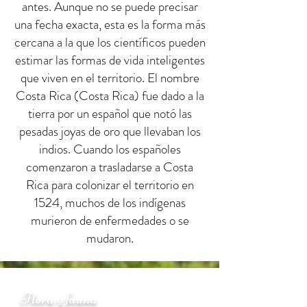
antes. Aunque no se puede precisar
una fecha exacta, esta es la forma más
cercana a la que los científicos pueden
estimar las formas de vida inteligentes
que viven en el territorio. El nombre
Costa Rica (Costa Rica) fue dado a la
tierra por un español que notó las
pesadas joyas de oro que llevaban los
indios. Cuando los españoles
comenzaron a trasladarse a Costa
Rica para colonizar el territorio en
1524, muchos de los indígenas
murieron de enfermedades o se
mudaron.
Flora y fauna